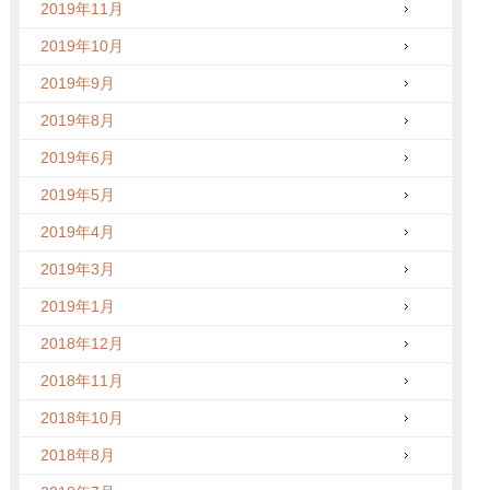
2019年11月
2019年10月
2019年9月
2019年8月
2019年6月
2019年5月
2019年4月
2019年3月
2019年1月
2018年12月
2018年11月
2018年10月
2018年8月