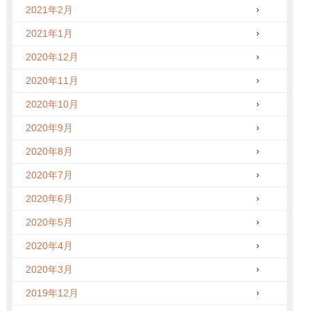
2021年2月
2021年1月
2020年12月
2020年11月
2020年10月
2020年9月
2020年8月
2020年7月
2020年6月
2020年5月
2020年4月
2020年3月
2019年12月