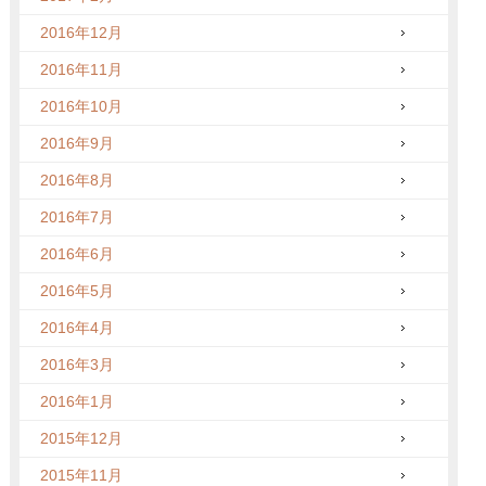
2016年12月
2016年11月
2016年10月
2016年9月
2016年8月
2016年7月
2016年6月
2016年5月
2016年4月
2016年3月
2016年1月
2015年12月
2015年11月