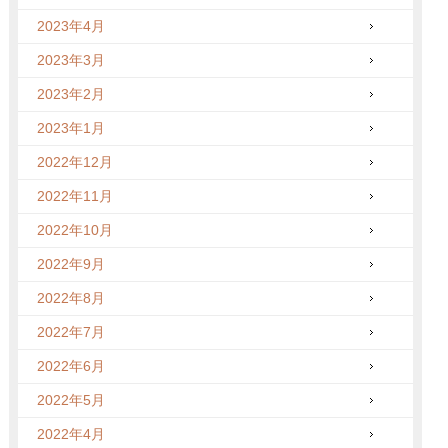
2023年4月
2023年3月
2023年2月
2023年1月
2022年12月
2022年11月
2022年10月
2022年9月
2022年8月
2022年7月
2022年6月
2022年5月
2022年4月