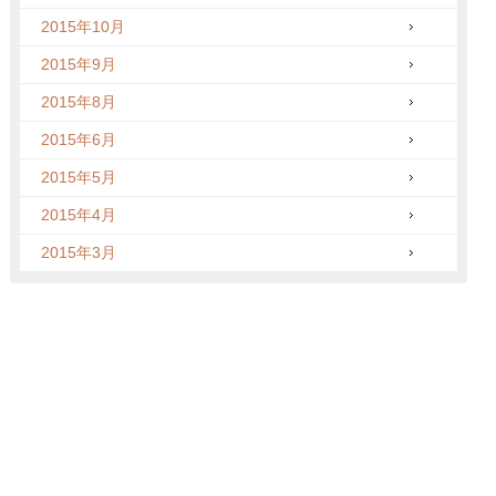
2015年10月
2015年9月
2015年8月
2015年6月
2015年5月
2015年4月
2015年3月