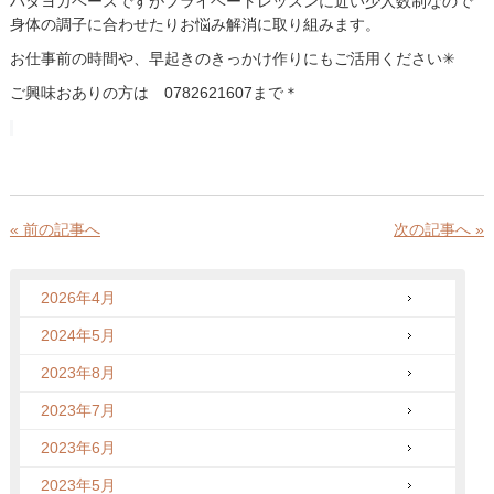
ハタヨガベースですがプライベートレッスンに近い少人数制なので
身体の調子に合わせたりお悩み解消に取り組みます。
お仕事前の時間や、早起きのきっかけ作りにもご活用ください✳︎
ご興味おありの方は 0782621607まで＊
« 前の記事へ
次の記事へ »
2026年4月
2024年5月
2023年8月
2023年7月
2023年6月
2023年5月