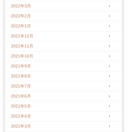
2022年3月
2022年2月
2022年1月
2021年12月
2021年11月
2021年10月
2021年9月
2021年8月
2021年7月
2021年6月
2021年5月
2021年4月
2021年3月