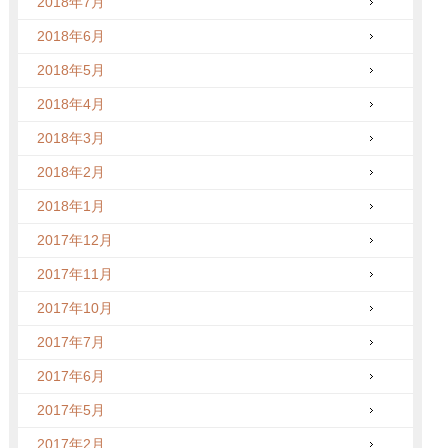
2018年7月
2018年6月
2018年5月
2018年4月
2018年3月
2018年2月
2018年1月
2017年12月
2017年11月
2017年10月
2017年7月
2017年6月
2017年5月
2017年2月