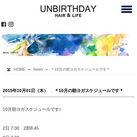
HOME
News
＊10月の朝ヨガスケジュールです＊
2015年10月01日（木）
＊10月の朝ヨガスケジュールです＊
10月朝ヨガスケジュールです♪
2日 7:30 2部8:45