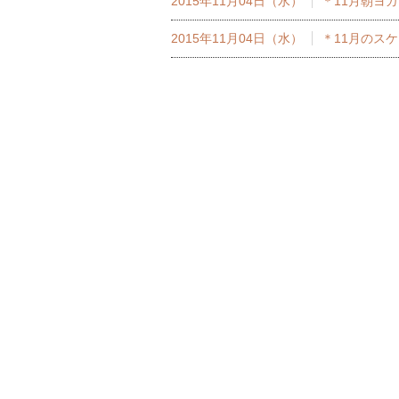
2015年11月04日（水）
＊11月朝ヨ
2015年11月04日（水）
＊11月のス