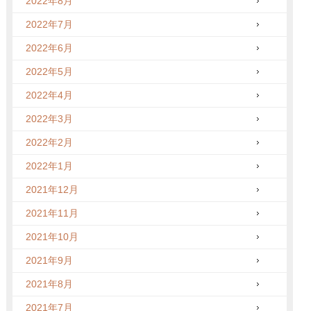
2022年8月
2022年7月
2022年6月
2022年5月
2022年4月
2022年3月
2022年2月
2022年1月
2021年12月
2021年11月
2021年10月
2021年9月
2021年8月
2021年7月