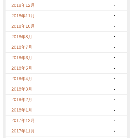
2018年12月
2018年11月
2018年10月
2018年8月
2018年7月
2018年6月
2018年5月
2018年4月
2018年3月
2018年2月
2018年1月
2017年12月
2017年11月