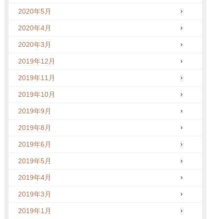
2020年5月
2020年4月
2020年3月
2019年12月
2019年11月
2019年10月
2019年9月
2019年8月
2019年6月
2019年5月
2019年4月
2019年3月
2019年1月