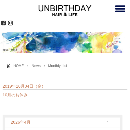
HOME
News
Monthly List
2019年10月04日（金）
10月のお休み
2026年4月