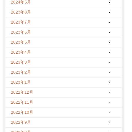
2024年5月
2023年8月
2023年7月
2023年6月
2023年5月
2023年4月
2023年3月
2023年2月
2023年1月
2022年12月
2022年11月
2022年10月
2022年9月