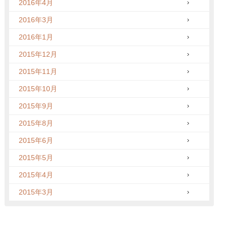
2016年4月
2016年3月
2016年1月
2015年12月
2015年11月
2015年10月
2015年9月
2015年8月
2015年6月
2015年5月
2015年4月
2015年3月