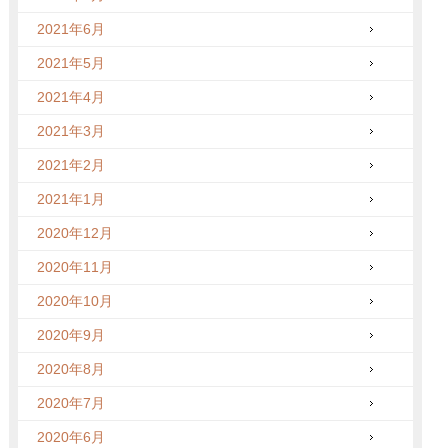
2021年6月
2021年5月
2021年4月
2021年3月
2021年2月
2021年1月
2020年12月
2020年11月
2020年10月
2020年9月
2020年8月
2020年7月
2020年6月