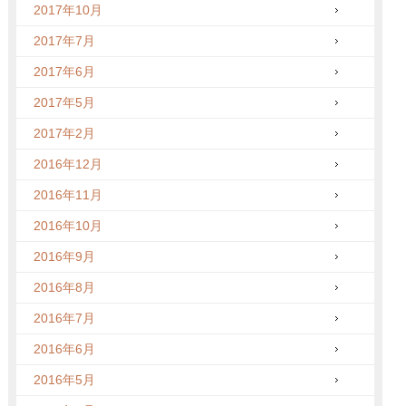
2017年10月
2017年7月
2017年6月
2017年5月
2017年2月
2016年12月
2016年11月
2016年10月
2016年9月
2016年8月
2016年7月
2016年6月
2016年5月