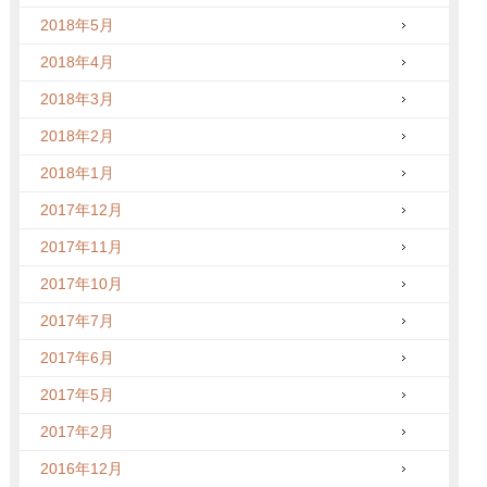
2018年5月
2018年4月
2018年3月
2018年2月
2018年1月
2017年12月
2017年11月
2017年10月
2017年7月
2017年6月
2017年5月
2017年2月
2016年12月