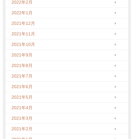
2022年2月
2022年1月
2021年12月
2021年11月
2021年10月
2021年9月
2021年8月
2021年7月
2021年6月
2021年5月
2021年4月
2021年3月
2021年2月