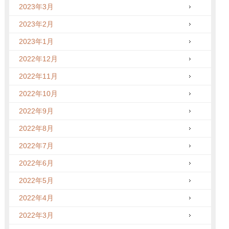
2023年3月
2023年2月
2023年1月
2022年12月
2022年11月
2022年10月
2022年9月
2022年8月
2022年7月
2022年6月
2022年5月
2022年4月
2022年3月