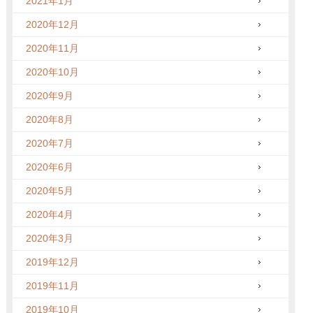
2021年1月
2020年12月
2020年11月
2020年10月
2020年9月
2020年8月
2020年7月
2020年6月
2020年5月
2020年4月
2020年3月
2019年12月
2019年11月
2019年10月