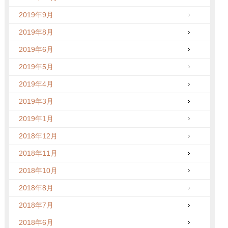
2019年9月
2019年8月
2019年6月
2019年5月
2019年4月
2019年3月
2019年1月
2018年12月
2018年11月
2018年10月
2018年8月
2018年7月
2018年6月