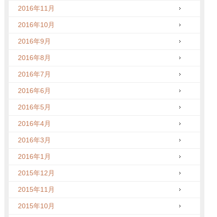
2016年11月
2016年10月
2016年9月
2016年8月
2016年7月
2016年6月
2016年5月
2016年4月
2016年3月
2016年1月
2015年12月
2015年11月
2015年10月