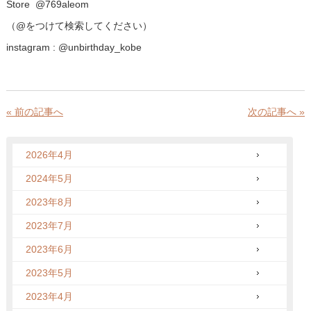
Store @769aleom
（@をつけて検索してください）
instagram : @unbirthday_kobe
« 前の記事へ
次の記事へ »
2026年4月
2024年5月
2023年8月
2023年7月
2023年6月
2023年5月
2023年4月