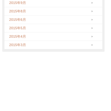
2015年9月
2015年8月
2015年6月
2015年5月
2015年4月
2015年3月