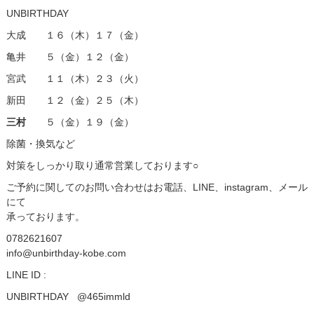
UNBIRTHDAY
大成 １６（木）１７（金）
亀井 ５（金）１２（金）
宮武 １１（木）２３（火）
新田 １２（金）２５（木）
三村
５（金）１９（金）
除菌・換気など
対策をしっかり取り通常営業しております○
ご予約に関してのお問い合わせはお電話、LINE、instagram、メール
にて
承っております。
0782621607
info@unbirthday-kobe.com
LINE ID :
UNBIRTHDAY @465immld