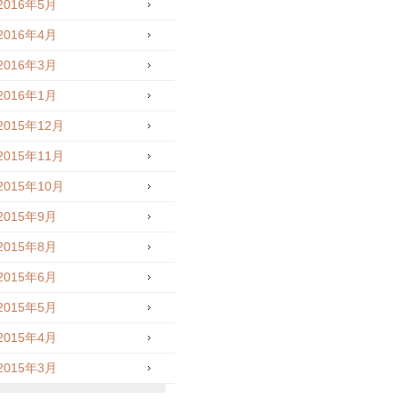
2016年5月
2016年4月
2016年3月
2016年1月
2015年12月
2015年11月
2015年10月
2015年9月
2015年8月
2015年6月
2015年5月
2015年4月
2015年3月