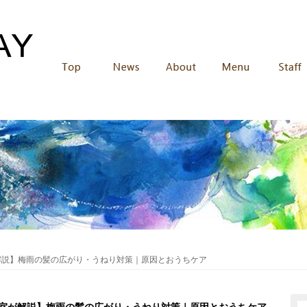
解説】梅雨の髪の広がり・うねり対策｜原因とおうちケア