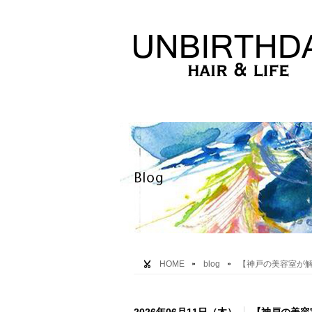
HOME
blog
【神戸の美容室が