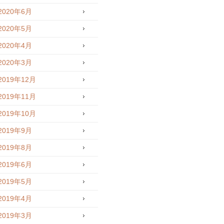
2020年6月
2020年5月
2020年4月
2020年3月
2019年12月
2019年11月
2019年10月
2019年9月
2019年8月
2019年6月
2019年5月
2019年4月
2019年3月