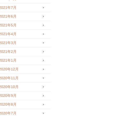
2021年7月
2021年6月
2021年5月
2021年4月
2021年3月
2021年2月
2021年1月
2020年12月
2020年11月
2020年10月
2020年9月
2020年8月
2020年7月