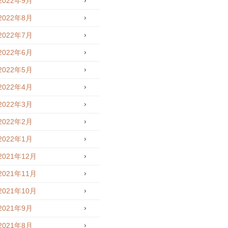
2022年9月
2022年8月
2022年7月
2022年6月
2022年5月
2022年4月
2022年3月
2022年2月
2022年1月
2021年12月
2021年11月
2021年10月
2021年9月
2021年8月