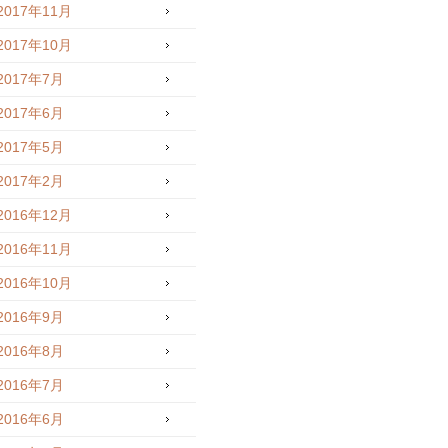
2017年11月
2017年10月
2017年7月
2017年6月
2017年5月
2017年2月
2016年12月
2016年11月
2016年10月
2016年9月
2016年8月
2016年7月
2016年6月