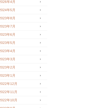
2026年4月
2024年5月
2023年8月
2023年7月
2023年6月
2023年5月
2023年4月
2023年3月
2023年2月
2023年1月
2022年12月
2022年11月
2022年10月