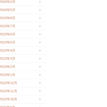
2026年4月
2024年5月
2023年8月
2023年7月
2023年6月
2023年5月
2023年4月
2023年3月
2023年2月
2023年1月
2022年12月
2022年11月
2022年10月