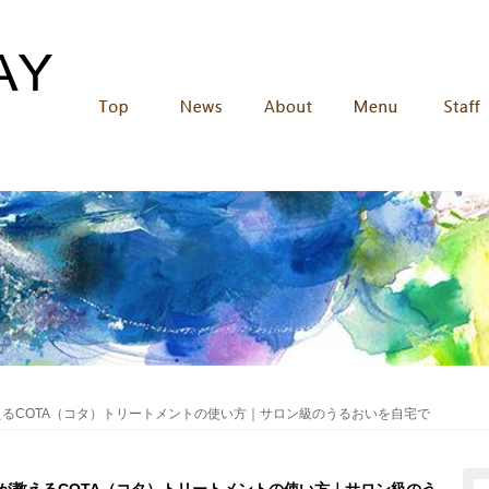
るCOTA（コタ）トリートメントの使い方｜サロン級のうるおいを自宅で