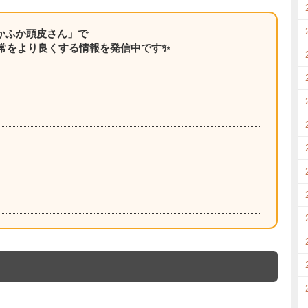
ふかふか頭皮さん」で
常をより良くする情報を発信中です✨