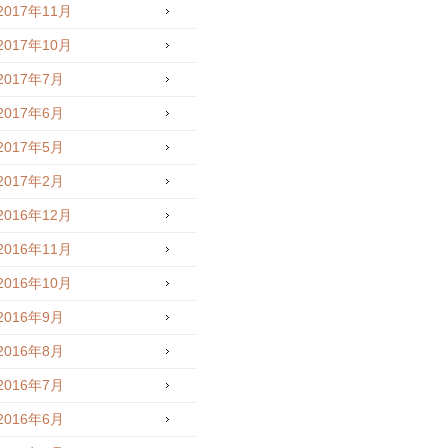
2017年11月
2017年10月
2017年7月
2017年6月
2017年5月
2017年2月
2016年12月
2016年11月
2016年10月
2016年9月
2016年8月
2016年7月
2016年6月