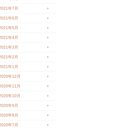
2021年7月
2021年6月
2021年5月
2021年4月
2021年3月
2021年2月
2021年1月
2020年12月
2020年11月
2020年10月
2020年9月
2020年8月
2020年7月