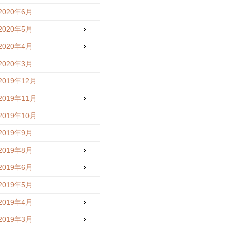
2020年6月
2020年5月
2020年4月
2020年3月
2019年12月
2019年11月
2019年10月
2019年9月
2019年8月
2019年6月
2019年5月
2019年4月
2019年3月