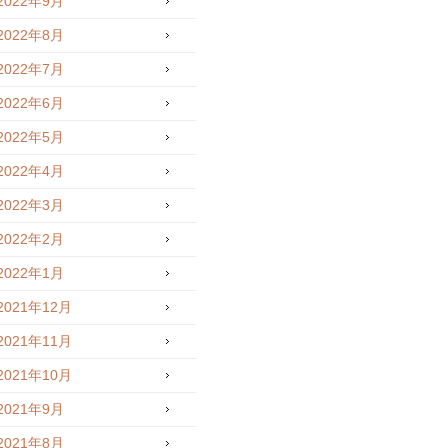
2022年9月
2022年8月
2022年7月
2022年6月
2022年5月
2022年4月
2022年3月
2022年2月
2022年1月
2021年12月
2021年11月
2021年10月
2021年9月
2021年8月