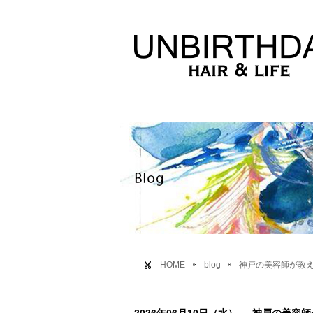
HOME
blog
神戸の美容師が教え