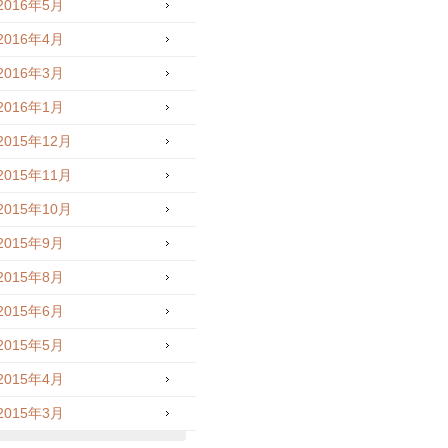
2016年5月
2016年4月
2016年3月
2016年1月
2015年12月
2015年11月
2015年10月
2015年9月
2015年8月
2015年6月
2015年5月
2015年4月
2015年3月