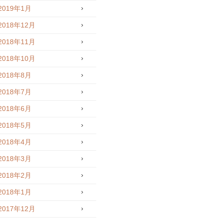
2019年1月
2018年12月
2018年11月
2018年10月
2018年8月
2018年7月
2018年6月
2018年5月
2018年4月
2018年3月
2018年2月
2018年1月
2017年12月