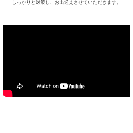
しっかりと対策し、お出迎えさせていただきます。