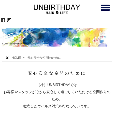
HOME
安心安全な空間のために
安心安全な空間のために
（株）UNBIRTHDAYでは
お客様やスタッフが心から安心して過ごしていただける空間作りの
ため、
徹底したウイルス対策を行なっています。