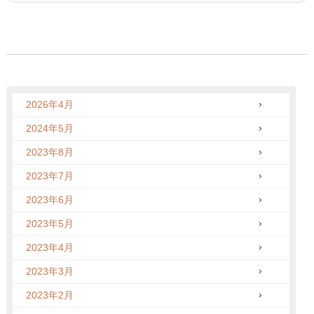
2026年4月
2024年5月
2023年8月
2023年7月
2023年6月
2023年5月
2023年4月
2023年3月
2023年2月