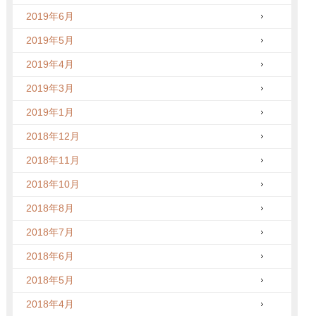
2019年6月
2019年5月
2019年4月
2019年3月
2019年1月
2018年12月
2018年11月
2018年10月
2018年8月
2018年7月
2018年6月
2018年5月
2018年4月