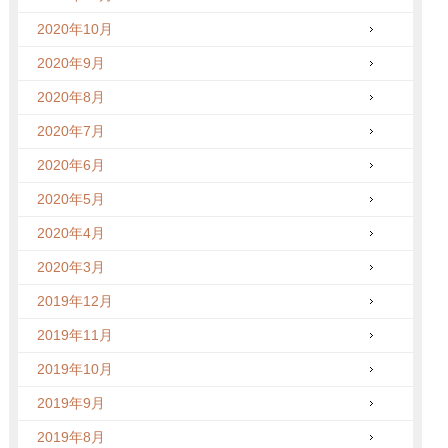
2020年10月
2020年9月
2020年8月
2020年7月
2020年6月
2020年5月
2020年4月
2020年3月
2019年12月
2019年11月
2019年10月
2019年9月
2019年8月