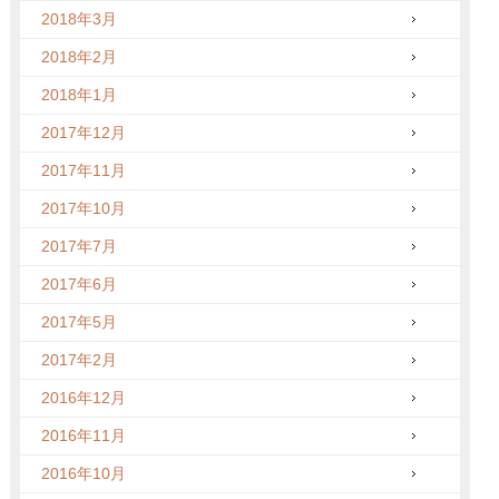
2018年3月
2018年2月
2018年1月
2017年12月
2017年11月
2017年10月
2017年7月
2017年6月
2017年5月
2017年2月
2016年12月
2016年11月
2016年10月