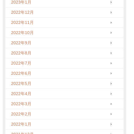
2023年1月
2022年12月
2022年11月
2022年10月
2022年9月
2022年8月
2022年7月
2022年6月
2022年5月
2022年4月
2022年3月
2022年2月
2022年1月