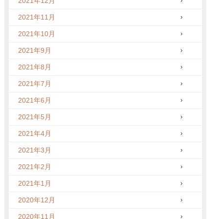
2021年12月
2021年11月
2021年10月
2021年9月
2021年8月
2021年7月
2021年6月
2021年5月
2021年4月
2021年3月
2021年2月
2021年1月
2020年12月
2020年11月