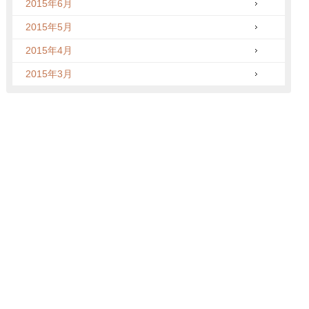
2015年6月
2015年5月
2015年4月
2015年3月