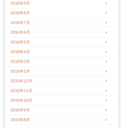
2016年9月
2016年8月
2016年7月
2016年6月
2016年5月
2016年4月
2016年3月
2016年1月
2015年12月
2015年11月
2015年10月
2015年9月
2015年8月